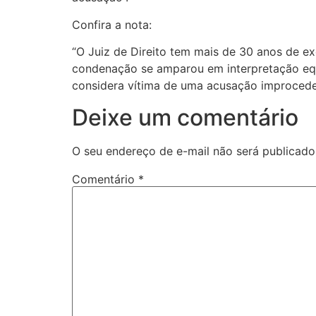
Confira a nota:
“O Juiz de Direito tem mais de 30 anos de e
condenação se amparou em interpretação equi
considera vítima de uma acusação improcedent
Deixe um comentário
O seu endereço de e-mail não será publicado
Comentário
*