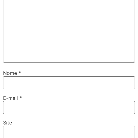
Nome
*
E-mail
*
Site