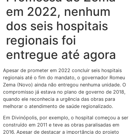
em 2022, nenhum
dos seis hospitais
regionais foi
entregue até agora
Apesar de prometer em 2022 concluir seis hospitais
regionais até o fim do mandato, o governador Romeu
Zema (Novo) ainda não entregou nenhuma unidade. O
compromisso já estava no plano de governo de 2018,
quando ele reconhecia a urgência das obras para
melhorar o atendimento de saúde regionalizado.
Em Divinópolis, por exemplo, o hospital começou a ser
construído em 2011 e teve as obras paralisadas em
2016. Apesar de destacar a importância do projeto