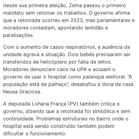
desde sua primeira eleição, Zema passou o primeiro
mandato sem retomar os trabalhos. O governo afirma
que a retomada ocorreu em 2023, mas parlamentares e
moradores contestam, apontando lentidão e
paralisações.
Com o aumento de casos respiratórios, a ausência da
unidade agrava a situação. Dois bebês precisaram ser
transferidos de helicóptero por falta de leitos.
Moradores denunciam caos na UPA e acusam o
governo de usar o hospital como palanque eleitoral. “A
população está de palhaço”, desabafou a dona de casa
Neusa Graciosa.
A deputada Lohana França (PV) também critica o
governo, dizendo que a retomada foi simbólica e sem
continuidade. Problemas estruturais no bairro onde o
hospital está sendo construído também podem
dificultar o funcionamento.