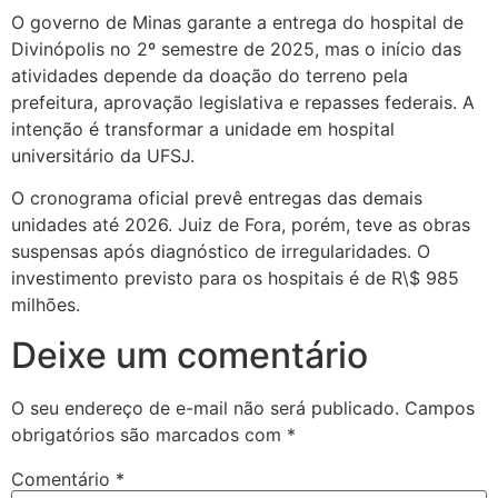
O governo de Minas garante a entrega do hospital de
Divinópolis no 2º semestre de 2025, mas o início das
atividades depende da doação do terreno pela
prefeitura, aprovação legislativa e repasses federais. A
intenção é transformar a unidade em hospital
universitário da UFSJ.
O cronograma oficial prevê entregas das demais
unidades até 2026. Juiz de Fora, porém, teve as obras
suspensas após diagnóstico de irregularidades. O
investimento previsto para os hospitais é de R\$ 985
milhões.
Deixe um comentário
O seu endereço de e-mail não será publicado.
Campos
obrigatórios são marcados com
*
Comentário
*