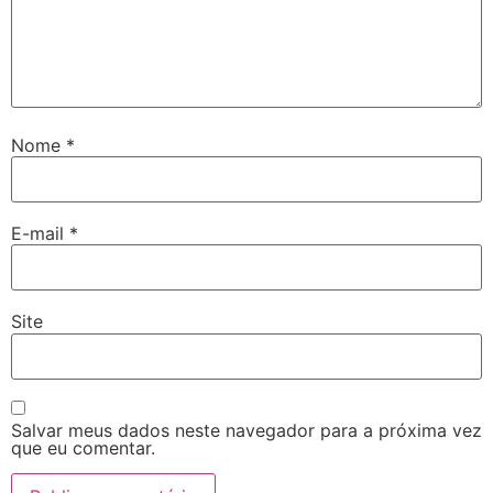
Nome
*
E-mail
*
Site
Salvar meus dados neste navegador para a próxima vez
que eu comentar.