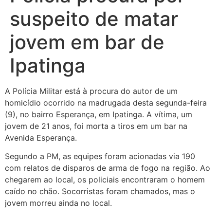
suspeito de matar
jovem em bar de
Ipatinga
A Polícia Militar está à procura do autor de um
homicídio ocorrido na madrugada desta segunda-feira
(9), no bairro Esperança, em Ipatinga. A vítima, um
jovem de 21 anos, foi morta a tiros em um bar na
Avenida Esperança.
Segundo a PM, as equipes foram acionadas via 190
com relatos de disparos de arma de fogo na região. Ao
chegarem ao local, os policiais encontraram o homem
caído no chão. Socorristas foram chamados, mas o
jovem morreu ainda no local.