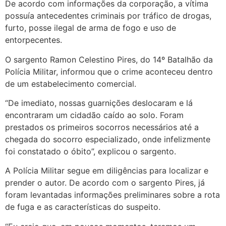
De acordo com informações da corporação, a vítima
possuía antecedentes criminais por tráfico de drogas,
furto, posse ilegal de arma de fogo e uso de
entorpecentes.
O sargento Ramon Celestino Pires, do 14º Batalhão da
Polícia Militar, informou que o crime aconteceu dentro
de um estabelecimento comercial.
“De imediato, nossas guarnições deslocaram e lá
encontraram um cidadão caído ao solo. Foram
prestados os primeiros socorros necessários até a
chegada do socorro especializado, onde infelizmente
foi constatado o óbito”, explicou o sargento.
A Polícia Militar segue em diligências para localizar e
prender o autor. De acordo com o sargento Pires, já
foram levantadas informações preliminares sobre a rota
de fuga e as características do suspeito.