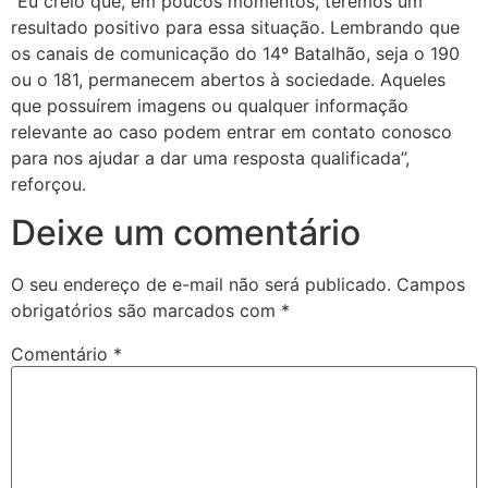
“Eu creio que, em poucos momentos, teremos um
resultado positivo para essa situação. Lembrando que
os canais de comunicação do 14º Batalhão, seja o 190
ou o 181, permanecem abertos à sociedade. Aqueles
que possuírem imagens ou qualquer informação
relevante ao caso podem entrar em contato conosco
para nos ajudar a dar uma resposta qualificada”,
reforçou.
Deixe um comentário
O seu endereço de e-mail não será publicado.
Campos
obrigatórios são marcados com
*
Comentário
*