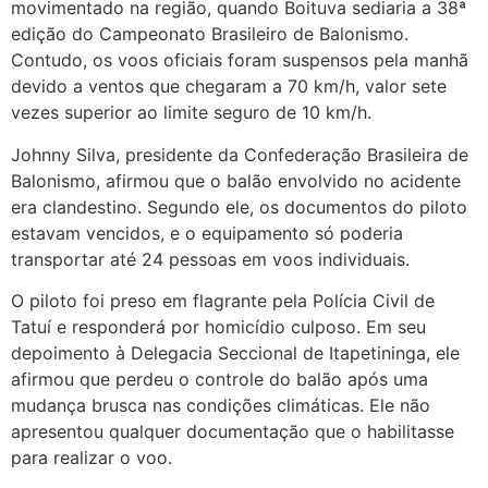
movimentado na região, quando Boituva sediaria a 38ª
edição do Campeonato Brasileiro de Balonismo.
Contudo, os voos oficiais foram suspensos pela manhã
devido a ventos que chegaram a 70 km/h, valor sete
vezes superior ao limite seguro de 10 km/h.
Johnny Silva, presidente da Confederação Brasileira de
Balonismo, afirmou que o balão envolvido no acidente
era clandestino. Segundo ele, os documentos do piloto
estavam vencidos, e o equipamento só poderia
transportar até 24 pessoas em voos individuais.
O piloto foi preso em flagrante pela Polícia Civil de
Tatuí e responderá por homicídio culposo. Em seu
depoimento à Delegacia Seccional de Itapetininga, ele
afirmou que perdeu o controle do balão após uma
mudança brusca nas condições climáticas. Ele não
apresentou qualquer documentação que o habilitasse
para realizar o voo.