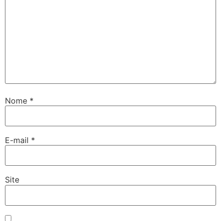
Nome
*
E-mail
*
Site