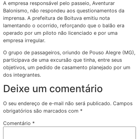
A empresa responsável pelo passeio, Aventurar
Balonismo, não respondeu aos questionamentos da
imprensa. A prefeitura de Boituva emitiu nota
lamentando o ocorrido, reforçando que o balão era
operado por um piloto não licenciado e por uma
empresa irregular.
O grupo de passageiros, oriundo de Pouso Alegre (MG),
participava de uma excursão que tinha, entre seus
objetivos, um pedido de casamento planejado por um
dos integrantes.
Deixe um comentário
O seu endereço de e-mail não será publicado.
Campos
obrigatórios são marcados com
*
Comentário
*