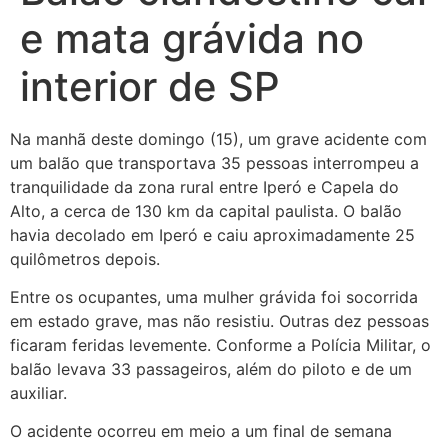
e mata grávida no
interior de SP
Na manhã deste domingo (15), um grave acidente com
um balão que transportava 35 pessoas interrompeu a
tranquilidade da zona rural entre Iperó e Capela do
Alto, a cerca de 130 km da capital paulista. O balão
havia decolado em Iperó e caiu aproximadamente 25
quilômetros depois.
Entre os ocupantes, uma mulher grávida foi socorrida
em estado grave, mas não resistiu. Outras dez pessoas
ficaram feridas levemente. Conforme a Polícia Militar, o
balão levava 33 passageiros, além do piloto e de um
auxiliar.
O acidente ocorreu em meio a um final de semana