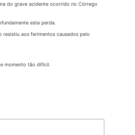
ma do grave acidente ocorrido no Córrego
ofundamente esta perda.
 resistiu aos ferimentos causados pelo
e momento tão difícil.