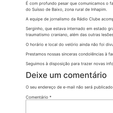
É
com profundo pesar que comunicamos o fal
do Suísso de Baixo, zona rural de Inhapim.
A equipe de jornalismo da Rádio Clube acom
Serginho, que estava internado em estado gra
traumatismo craniano, além das outras lesões
O horário e local do velório ainda não foi di
Prestamos nossas sinceras condolências à fa
Seguimos à disposição para trazer novas info
Deixe um comentário
O seu endereço de e-mail não será publicado
Comentário
*