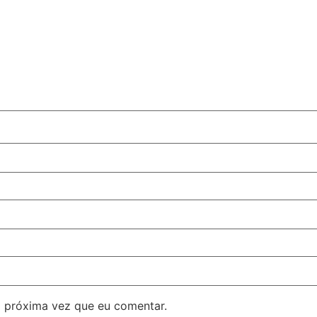
 próxima vez que eu comentar.