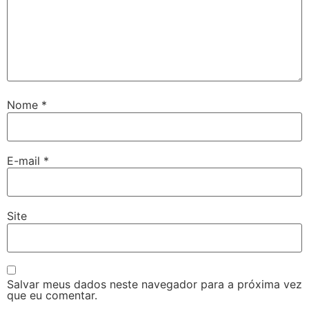
Nome
*
E-mail
*
Site
Salvar meus dados neste navegador para a próxima vez
que eu comentar.