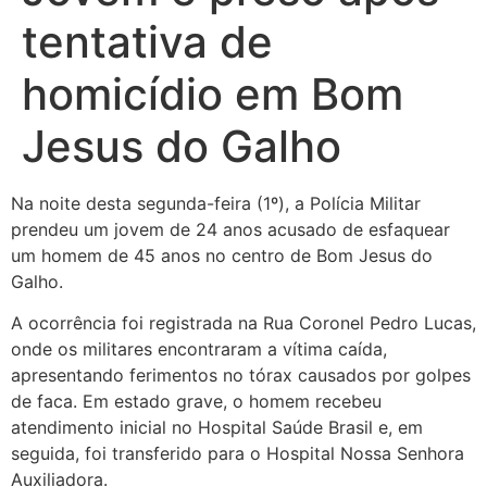
tentativa de
homicídio em Bom
Jesus do Galho
Na noite desta segunda-feira (1º), a Polícia Militar
prendeu um jovem de 24 anos acusado de esfaquear
um homem de 45 anos no centro de Bom Jesus do
Galho.
A ocorrência foi registrada na Rua Coronel Pedro Lucas,
onde os militares encontraram a vítima caída,
apresentando ferimentos no tórax causados por golpes
de faca. Em estado grave, o homem recebeu
atendimento inicial no Hospital Saúde Brasil e, em
seguida, foi transferido para o Hospital Nossa Senhora
Auxiliadora.