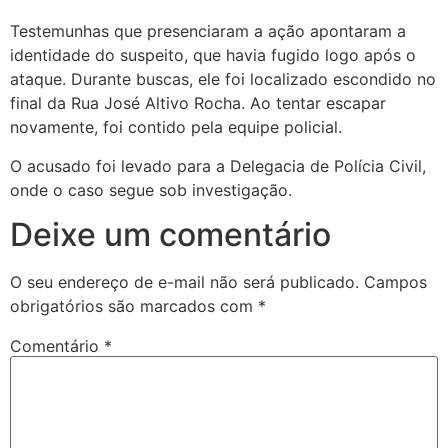
Testemunhas que presenciaram a ação apontaram a
identidade do suspeito, que havia fugido logo após o
ataque. Durante buscas, ele foi localizado escondido no
final da Rua José Altivo Rocha. Ao tentar escapar
novamente, foi contido pela equipe policial.
O acusado foi levado para a Delegacia de Polícia Civil,
onde o caso segue sob investigação.
Deixe um comentário
O seu endereço de e-mail não será publicado.
Campos
obrigatórios são marcados com
*
Comentário
*