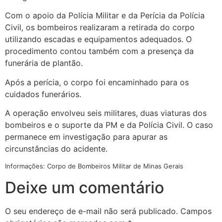
Com o apoio da Polícia Militar e da Perícia da Polícia
Civil, os bombeiros realizaram a retirada do corpo
utilizando escadas e equipamentos adequados. O
procedimento contou também com a presença da
funerária de plantão.
Após a perícia, o corpo foi encaminhado para os
cuidados funerários.
A operação envolveu seis militares, duas viaturas dos
bombeiros e o suporte da PM e da Polícia Civil. O caso
permanece em investigação para apurar as
circunstâncias do acidente.
Informações: Corpo de Bombeiros Militar de Minas Gerais
Deixe um comentário
O seu endereço de e-mail não será publicado.
Campos