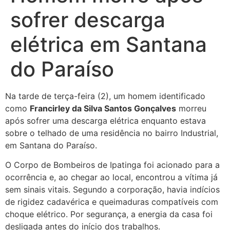
sofrer descarga
elétrica em Santana
do Paraíso
Na tarde de terça-feira (2), um homem identificado
como
Francirley da Silva Santos Gonçalves
morreu
após sofrer uma descarga elétrica enquanto estava
sobre o telhado de uma residência no bairro Industrial,
em Santana do Paraíso.
O Corpo de Bombeiros de Ipatinga foi acionado para a
ocorrência e, ao chegar ao local, encontrou a vítima já
sem sinais vitais. Segundo a corporação, havia indícios
de rigidez cadavérica e queimaduras compatíveis com
choque elétrico. Por segurança, a energia da casa foi
desligada antes do início dos trabalhos.