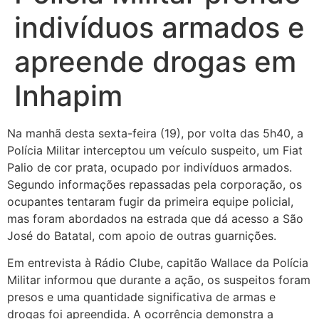
indivíduos armados e
apreende drogas em
Inhapim
Na manhã desta sexta-feira (19), por volta das 5h40, a
Polícia Militar interceptou um veículo suspeito, um Fiat
Palio de cor prata, ocupado por indivíduos armados.
Segundo informações repassadas pela corporação, os
ocupantes tentaram fugir da primeira equipe policial,
mas foram abordados na estrada que dá acesso a São
José do Batatal, com apoio de outras guarnições.
Em entrevista à Rádio Clube, capitão Wallace da Polícia
Militar informou que durante a ação, os suspeitos foram
presos e uma quantidade significativa de armas e
drogas foi apreendida. A ocorrência demonstra a