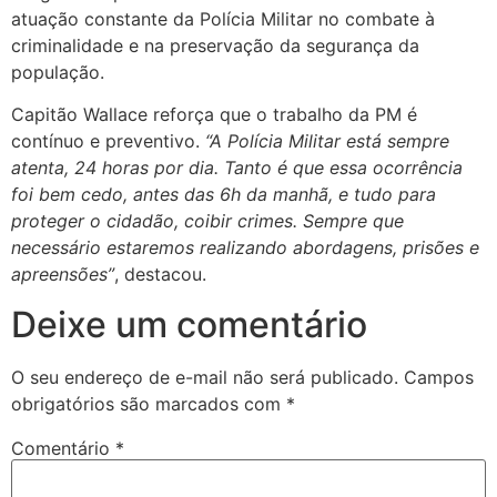
atuação constante da Polícia Militar no combate à
criminalidade e na preservação da segurança da
população.
Capitão Wallace reforça que o trabalho da PM é
contínuo e preventivo.
“A Polícia Militar está sempre
atenta, 24 horas por dia. Tanto é que essa ocorrência
foi bem cedo, antes das 6h da manhã, e tudo para
proteger o cidadão, coibir crimes. Sempre que
necessário estaremos realizando abordagens, prisões e
apreensões”
, destacou.
Deixe um comentário
O seu endereço de e-mail não será publicado.
Campos
obrigatórios são marcados com
*
Comentário
*