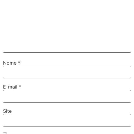
Nome
*
E-mail
*
Site