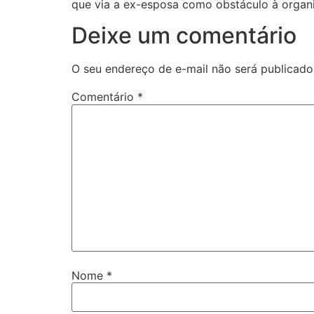
que via a ex-esposa como obstáculo à organi
Deixe um comentário
O seu endereço de e-mail não será publicado
Comentário
*
Nome
*