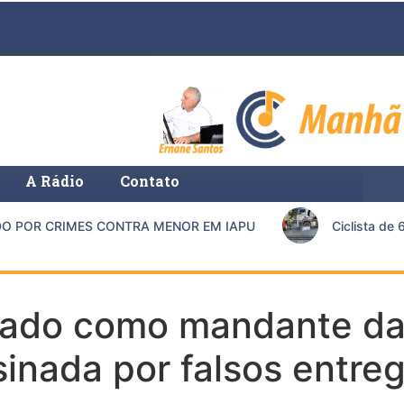
A Rádio
Contato
POR CRIMES CONTRA MENOR EM IAPU
Ciclista de 67
ciado como mandante da
inada por falsos entre