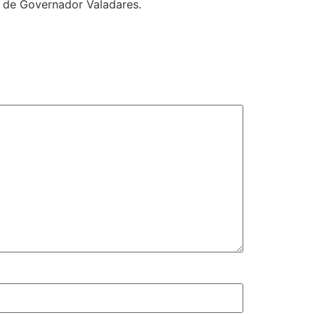
i de Governador Valadares.