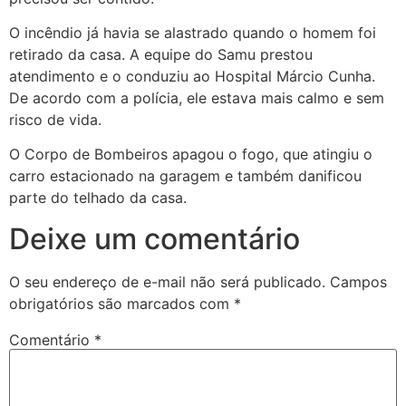
O incêndio já havia se alastrado quando o homem foi
retirado da casa. A equipe do Samu prestou
atendimento e o conduziu ao Hospital Márcio Cunha.
De acordo com a polícia, ele estava mais calmo e sem
risco de vida.
O Corpo de Bombeiros apagou o fogo, que atingiu o
carro estacionado na garagem e também danificou
parte do telhado da casa.
Deixe um comentário
O seu endereço de e-mail não será publicado.
Campos
obrigatórios são marcados com
*
Comentário
*