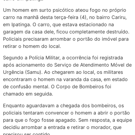
Um homem em surto psicótico ateou fogo no próprio
carro na manhã desta terça-feira (4), no bairro Cariru,
em Ipatinga. O carro, que estava estacionado na
garagem da casa dele, ficou completamente destruído.
Policiais precisaram arrombar o portão do imóvel para
retirar o homem do local.
Segundo a Polícia Militar, a ocorrência foi registrada
após acionamento do Serviço de Atendimento Móvel de
Urgência (Samu). Ao chegarem ao local, os militares
encontraram o homem na varanda da casa, em estado
de confusão mental. O Corpo de Bombeiros foi
chamado em seguida.
Enquanto aguardavam a chegada dos bombeiros, os
policiais tentaram convencer o homem a abrir o portão
para que o fogo fosse apagado. Sem resposta, a equipe
decidiu arrombar a entrada e retirar o morador, que
precisou ser contido.