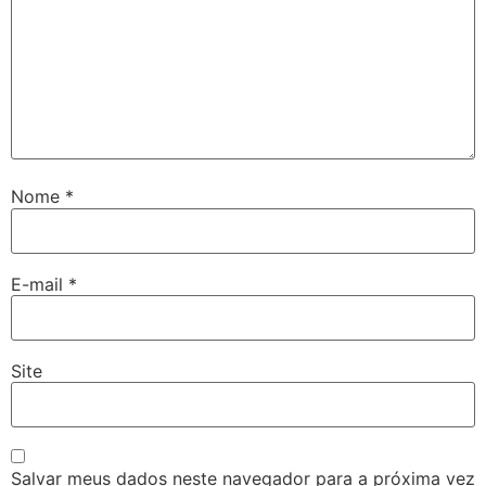
Nome
*
E-mail
*
Site
Salvar meus dados neste navegador para a próxima vez