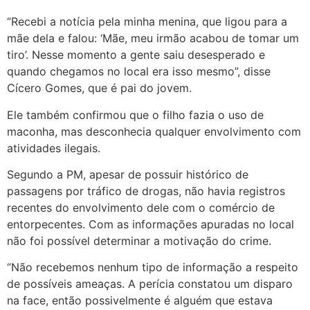
“Recebi a notícia pela minha menina, que ligou para a
mãe dela e falou: ‘Mãe, meu irmão acabou de tomar um
tiro’. Nesse momento a gente saiu desesperado e
quando chegamos no local era isso mesmo”, disse
Cícero Gomes, que é pai do jovem.
Ele também confirmou que o filho fazia o uso de
maconha, mas desconhecia qualquer envolvimento com
atividades ilegais.
Segundo a PM, apesar de possuir histórico de
passagens por tráfico de drogas, não havia registros
recentes do envolvimento dele com o comércio de
entorpecentes. Com as informações apuradas no local
não foi possível determinar a motivação do crime.
“Não recebemos nenhum tipo de informação a respeito
de possíveis ameaças. A perícia constatou um disparo
na face, então possivelmente é alguém que estava