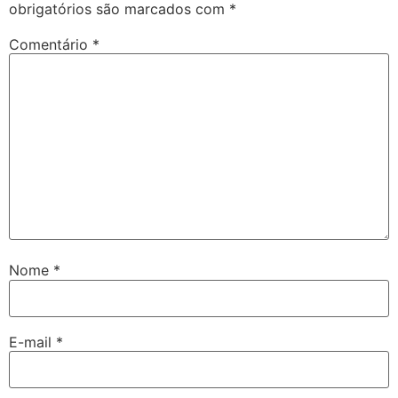
obrigatórios são marcados com
*
Comentário
*
Nome
*
E-mail
*