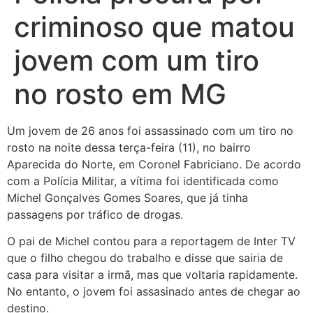
criminoso que matou
jovem com um tiro
no rosto em MG
Um jovem de 26 anos foi assassinado com um tiro no
rosto na noite dessa terça-feira (11), no bairro
Aparecida do Norte, em Coronel Fabriciano. De acordo
com a Polícia Militar, a vítima foi identificada como
Michel Gonçalves Gomes Soares, que já tinha
passagens por tráfico de drogas.
O pai de Michel contou para a reportagem de Inter TV
que o filho chegou do trabalho e disse que sairia de
casa para visitar a irmã, mas que voltaria rapidamente.
No entanto, o jovem foi assasinado antes de chegar ao
destino.