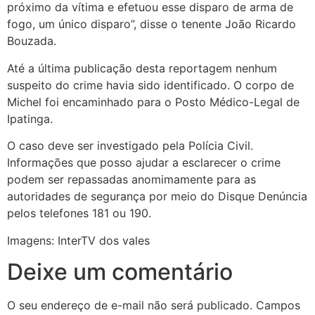
próximo da vítima e efetuou esse disparo de arma de
fogo, um único disparo”, disse o tenente João Ricardo
Bouzada.
Até a última publicação desta reportagem nenhum
suspeito do crime havia sido identificado. O corpo de
Michel foi encaminhado para o Posto Médico-Legal de
Ipatinga.
O caso deve ser investigado pela Polícia Civil.
Informações que posso ajudar a esclarecer o crime
podem ser repassadas anomimamente para as
autoridades de segurança por meio do Disque Denúncia
pelos telefones 181 ou 190.
Imagens: InterTV dos vales
Deixe um comentário
O seu endereço de e-mail não será publicado.
Campos