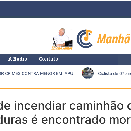
A Rádio
Contato
CRIMES CONTRA MENOR EM IAPU
Ciclista de 67 anos
e incendiar caminhão 
rduras é encontrado mo