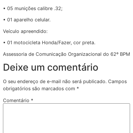
• 05 munições calibre .32;
• 01 aparelho celular.
Veículo apreendido:
• 01 motocicleta Honda/Fazer, cor preta.
Assessoria de Comunicação Organizacional do 62º BPM
Deixe um comentário
O seu endereço de e-mail não será publicado.
Campos
obrigatórios são marcados com
*
Comentário
*