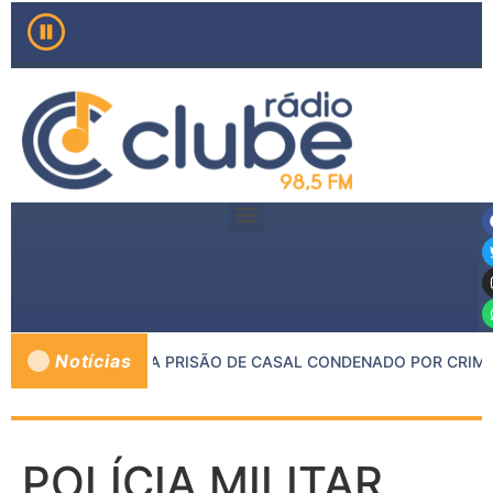
Notícias
PMMG RESULTA NA PRISÃO DE CASAL CONDENADO POR CRIMES
POLÍCIA MILITAR