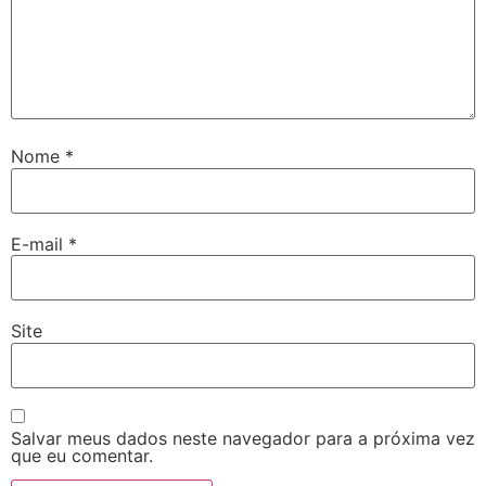
Nome
*
E-mail
*
Site
Salvar meus dados neste navegador para a próxima vez
que eu comentar.