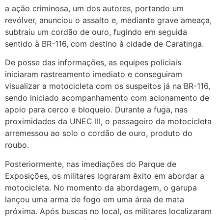
a ação criminosa, um dos autores, portando um
revólver, anunciou o assalto e, mediante grave ameaça,
subtraiu um cordão de ouro, fugindo em seguida
sentido à BR-116, com destino à cidade de Caratinga.
De posse das informações, as equipes policiais
iniciaram rastreamento imediato e conseguiram
visualizar a motocicleta com os suspeitos já na BR-116,
sendo iniciado acompanhamento com acionamento de
apoio para cerco e bloqueio. Durante a fuga, nas
proximidades da UNEC III, o passageiro da motocicleta
arremessou ao solo o cordão de ouro, produto do
roubo.
Posteriormente, nas imediações do Parque de
Exposições, os militares lograram êxito em abordar a
motocicleta. No momento da abordagem, o garupa
lançou uma arma de fogo em uma área de mata
próxima. Após buscas no local, os militares localizaram