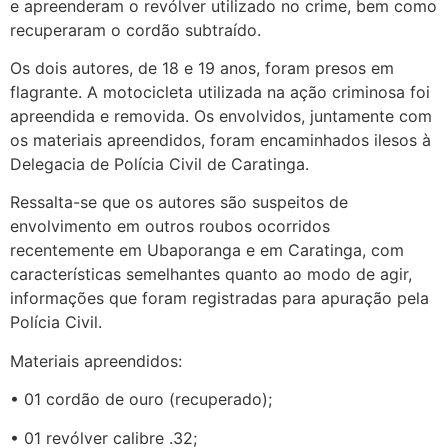
e apreenderam o revólver utilizado no crime, bem como
recuperaram o cordão subtraído.
Os dois autores, de 18 e 19 anos, foram presos em
flagrante. A motocicleta utilizada na ação criminosa foi
apreendida e removida. Os envolvidos, juntamente com
os materiais apreendidos, foram encaminhados ilesos à
Delegacia de Polícia Civil de Caratinga.
Ressalta-se que os autores são suspeitos de
envolvimento em outros roubos ocorridos
recentemente em Ubaporanga e em Caratinga, com
características semelhantes quanto ao modo de agir,
informações que foram registradas para apuração pela
Polícia Civil.
Materiais apreendidos:
• 01 cordão de ouro (recuperado);
• 01 revólver calibre .32;