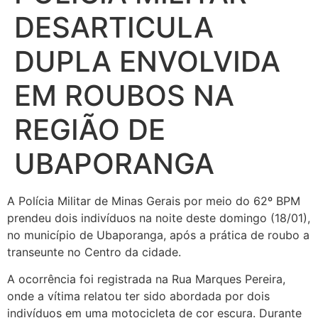
DESARTICULA
DUPLA ENVOLVIDA
EM ROUBOS NA
REGIÃO DE
UBAPORANGA
A Polícia Militar de Minas Gerais por meio do 62º BPM
prendeu dois indivíduos na noite deste domingo (18/01),
no município de Ubaporanga, após a prática de roubo a
transeunte no Centro da cidade.
A ocorrência foi registrada na Rua Marques Pereira,
onde a vítima relatou ter sido abordada por dois
indivíduos em uma motocicleta de cor escura. Durante