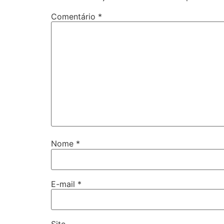
Comentário
*
Nome
*
E-mail
*