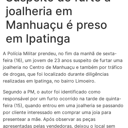
joalheria em
Manhuaçu é preso
em Ipatinga
A Polícia Militar prendeu, no fim da manhã de sexta-
feira (16), um jovem de 23 anos suspeito de furtar uma
joalheria no Centro de Manhuaçu e também por tráfico
de drogas, que foi localizado durante diligências
realizadas em Ipatinga, no bairro Limoeiro.
Segundo a PM, o autor foi identificado como
responsável por um furto ocorrido na tarde de quinta-
feira (15), quando entrou em uma joalheria se passando
por cliente interessado em comprar uma joia para
presentear a mãe. Após observar as peças
apresentadas pelas vendedoras, deixou o local sem