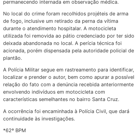
permanecendo internada em observação médica.
No local do crime foram recolhidos projéteis de arma
de fogo, inclusive um retirado da perna da vítima
durante o atendimento hospitalar. A motocicleta
utilizada foi removida ao pátio credenciado por ter sido
deixada abandonada no local. A perícia técnica foi
acionada, porém dispensada pela autoridade policial de
plantão.
A Polícia Militar segue em rastreamento para identificar,
localizar e prender o autor, bem como apurar a possível
relação do fato com a denúncia recebida anteriormente
envolvendo indivíduos em motocicleta com
características semelhantes no bairro Santa Cruz.
A ocorrência foi encaminhada à Polícia Civil, que dará
continuidade às investigações.
*62º BPM