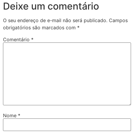
Deixe um comentário
O seu endereço de e-mail não será publicado.
Campos
obrigatórios são marcados com
*
Comentário
*
Nome
*