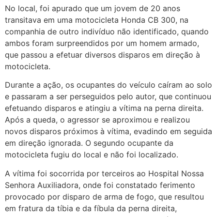
No local, foi apurado que um jovem de 20 anos
transitava em uma motocicleta Honda CB 300, na
companhia de outro indivíduo não identificado, quando
ambos foram surpreendidos por um homem armado,
que passou a efetuar diversos disparos em direção à
motocicleta.
Durante a ação, os ocupantes do veículo caíram ao solo
e passaram a ser perseguidos pelo autor, que continuou
efetuando disparos e atingiu a vítima na perna direita.
Após a queda, o agressor se aproximou e realizou
novos disparos próximos à vítima, evadindo em seguida
em direção ignorada. O segundo ocupante da
motocicleta fugiu do local e não foi localizado.
A vítima foi socorrida por terceiros ao Hospital Nossa
Senhora Auxiliadora, onde foi constatado ferimento
provocado por disparo de arma de fogo, que resultou
em fratura da tíbia e da fíbula da perna direita,