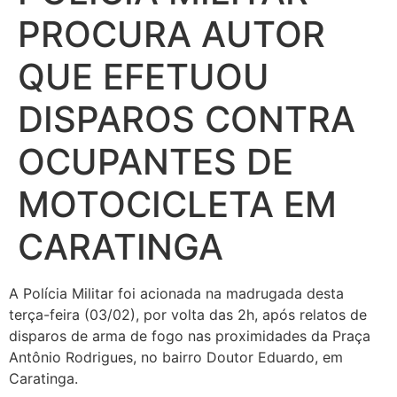
PROCURA AUTOR
QUE EFETUOU
DISPAROS CONTRA
OCUPANTES DE
MOTOCICLETA EM
CARATINGA
A Polícia Militar foi acionada na madrugada desta
terça-feira (03/02), por volta das 2h, após relatos de
disparos de arma de fogo nas proximidades da Praça
Antônio Rodrigues, no bairro Doutor Eduardo, em
Caratinga.