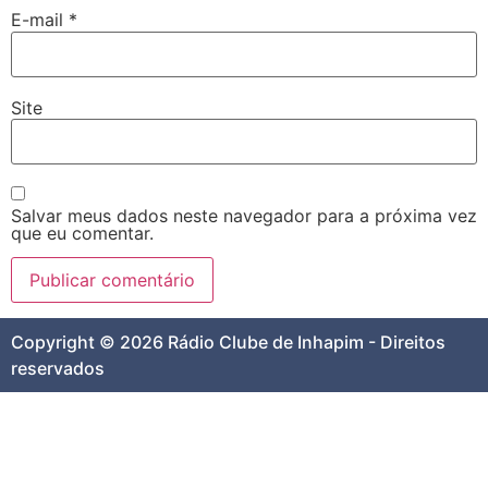
E-mail
*
Site
Salvar meus dados neste navegador para a próxima vez
que eu comentar.
Copyright © 2026 Rádio Clube de Inhapim - Direitos
reservados