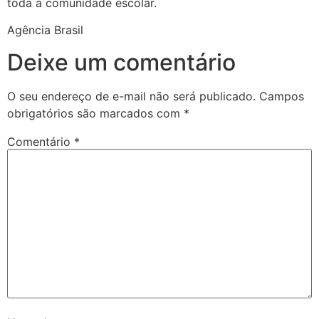
toda a comunidade escolar.
Agência Brasil
Deixe um comentário
O seu endereço de e-mail não será publicado.
Campos
obrigatórios são marcados com
*
Comentário
*