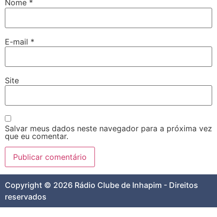
Nome
*
E-mail
*
Site
Salvar meus dados neste navegador para a próxima vez
que eu comentar.
Copyright © 2026 Rádio Clube de Inhapim - Direitos
reservados