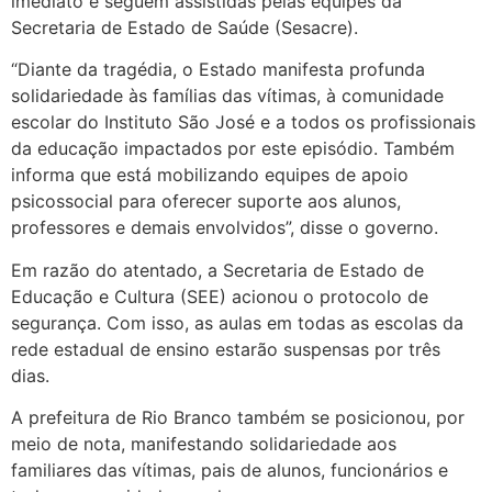
imediato e seguem assistidas pelas equipes da
Secretaria de Estado de Saúde (Sesacre).
“Diante da tragédia, o Estado manifesta profunda
solidariedade às famílias das vítimas, à comunidade
escolar do Instituto São José e a todos os profissionais
da educação impactados por este episódio. Também
informa que está mobilizando equipes de apoio
psicossocial para oferecer suporte aos alunos,
professores e demais envolvidos”, disse o governo.
Em razão do atentado, a Secretaria de Estado de
Educação e Cultura (SEE) acionou o protocolo de
segurança. Com isso, as aulas em todas as escolas da
rede estadual de ensino estarão suspensas por três
dias.
A prefeitura de Rio Branco também se posicionou, por
meio de nota, manifestando solidariedade aos
familiares das vítimas, pais de alunos, funcionários e