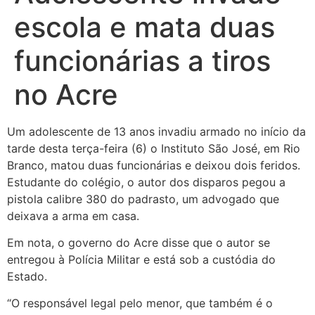
escola e mata duas
funcionárias a tiros
no Acre
Um adolescente de 13 anos invadiu armado no início da
tarde desta terça-feira (6) o Instituto São José, em Rio
Branco, matou duas funcionárias e deixou dois feridos.
Estudante do colégio, o autor dos disparos pegou a
pistola calibre 380 do padrasto, um advogado que
deixava a arma em casa.
Em nota, o governo do Acre disse que o autor se
entregou à Polícia Militar e está sob a custódia do
Estado.
“O responsável legal pelo menor, que também é o