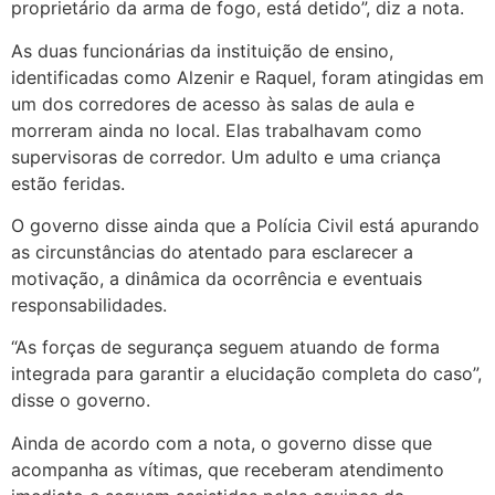
proprietário da arma de fogo, está detido”, diz a nota.
As duas funcionárias da instituição de ensino,
identificadas como Alzenir e Raquel, foram atingidas em
um dos corredores de acesso às salas de aula e
morreram ainda no local. Elas trabalhavam como
supervisoras de corredor. Um adulto e uma criança
estão feridas.
O governo disse ainda que a Polícia Civil está apurando
as circunstâncias do atentado para esclarecer a
motivação, a dinâmica da ocorrência e eventuais
responsabilidades.
“As forças de segurança seguem atuando de forma
integrada para garantir a elucidação completa do caso”,
disse o governo.
Ainda de acordo com a nota, o governo disse que
acompanha as vítimas, que receberam atendimento