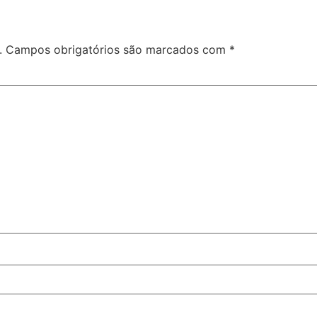
.
Campos obrigatórios são marcados com
*