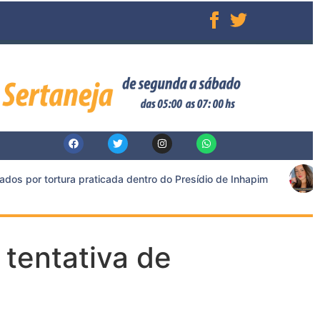
 por tortura praticada dentro do Presídio de Inhapim
A
 tentativa de