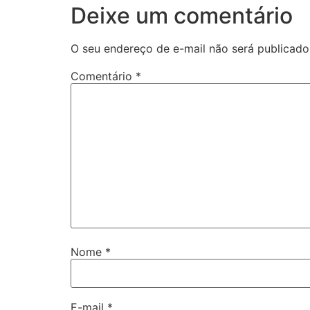
Deixe um comentário
O seu endereço de e-mail não será publicado
Comentário
*
Nome
*
E-mail
*