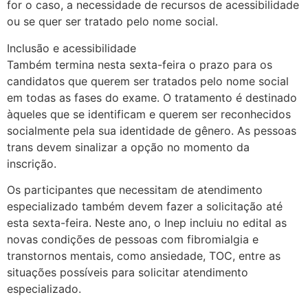
for o caso, a necessidade de recursos de acessibilidade
ou se quer ser tratado pelo nome social.
Inclusão e acessibilidade
Também termina nesta sexta-feira o prazo para os
candidatos que querem ser tratados pelo nome social
em todas as fases do exame. O tratamento é destinado
àqueles que se identificam e querem ser reconhecidos
socialmente pela sua identidade de gênero. As pessoas
trans devem sinalizar a opção no momento da
inscrição.
Os participantes que necessitam de atendimento
especializado também devem fazer a solicitação até
esta sexta-feira. Neste ano, o Inep incluiu no edital as
novas condições de pessoas com fibromialgia e
transtornos mentais, como ansiedade, TOC, entre as
situações possíveis para solicitar atendimento
especializado.